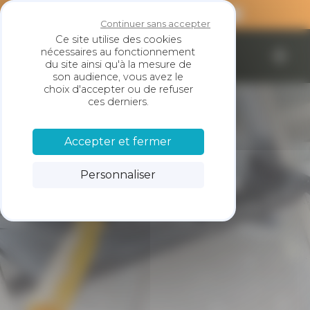
Panneau de gestion des cookies
Continuer sans accepter
Ce site utilise des cookies
nécessaires au fonctionnement
SARL LESKE
du site ainsi qu'à la mesure de
son audience, vous avez le
choix d'accepter ou de refuser
ces derniers.
Accepter et fermer
Personnaliser
PEINTURE INTÉRIEURE
En savoir plus